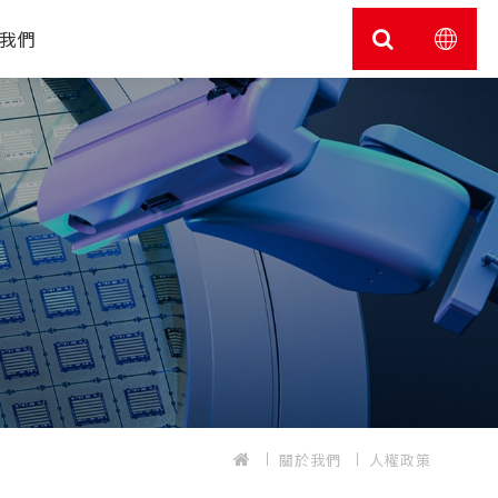
我們
關於我們
人權政策