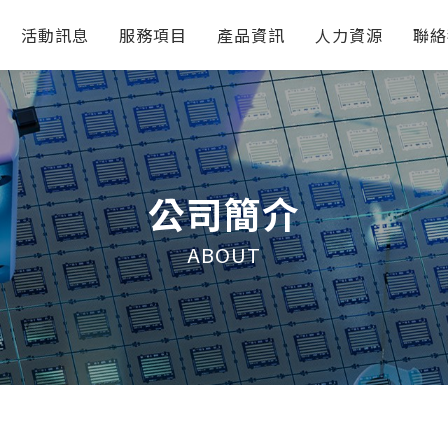
活動訊息
服務項目
產品資訊
人力資源
聯絡
公司簡介
ABOUT