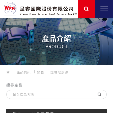
產品介紹
PRODUCT
產品資訊
銷售
遠端電漿源
搜尋產品