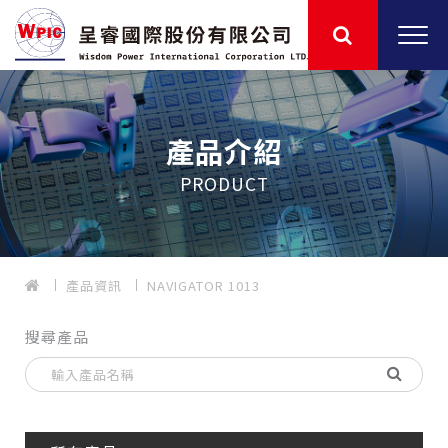
產品介紹
PRODUCT
產品資訊
NAVIGATOR 1013
搜尋產品