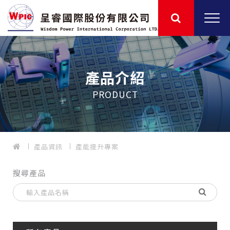
產品介紹
PRODUCT
產品資訊
產能提升專案
搜尋產品