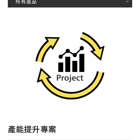
所有產品
產能提升專案