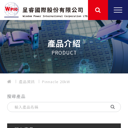
產品介紹
PRODUCT
產品資訊
Pinnacle 20kW
搜尋產品