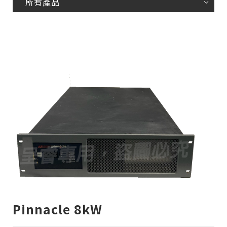
所有產品
Pinnacle 8kW