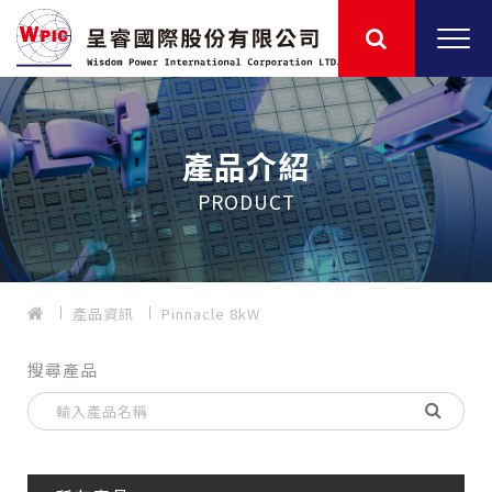
產品介紹
PRODUCT
產品資訊
Pinnacle 8kW
搜尋產品