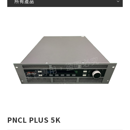
所有產品
PNCL PLUS 5K