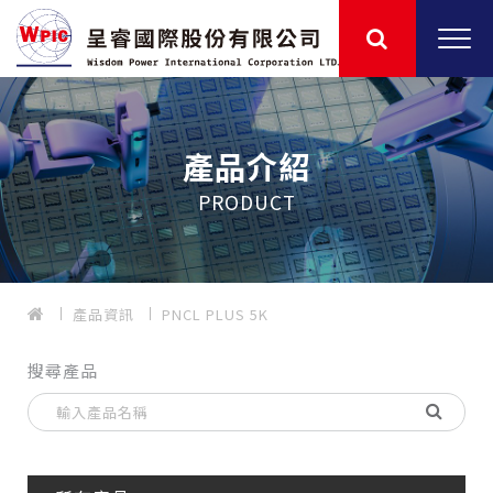
產品介紹
PRODUCT
產品資訊
PNCL PLUS 5K
搜尋產品