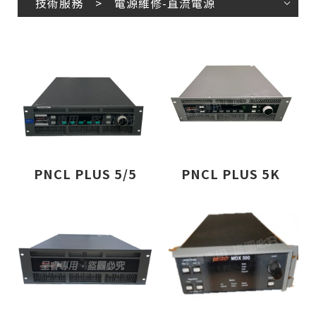
技術服務 > 電源維修-直流電源
PNCL PLUS 5/5
PNCL PLUS 5K