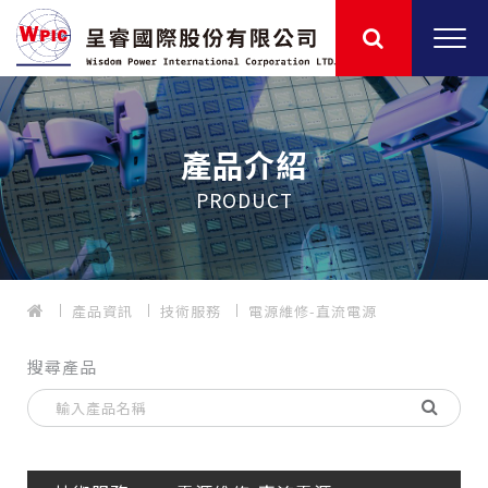
產品介紹
PRODUCT
產品資訊
技術服務
電源維修-直流電源
搜尋產品