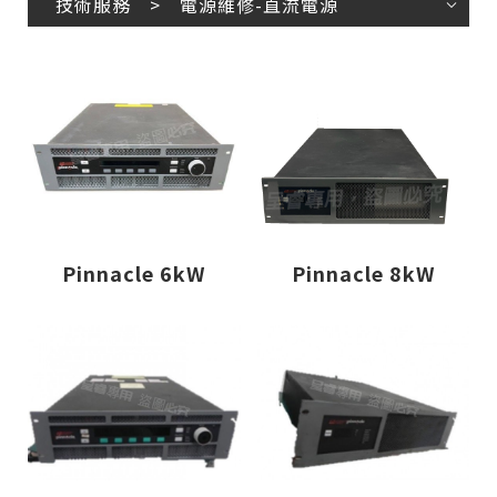
技術服務 > 電源維修-直流電源
Pinnacle 6kW
Pinnacle 8kW