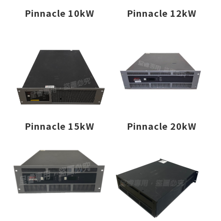
Pinnacle 10kW
Pinnacle 12kW
Pinnacle 15kW
Pinnacle 20kW