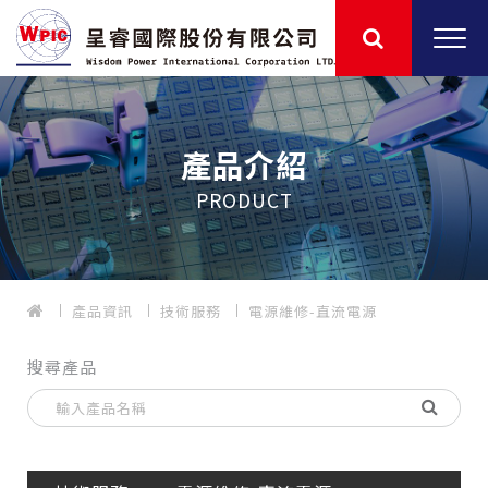
產品介紹
PRODUCT
產品資訊
技術服務
電源維修-直流電源
搜尋產品